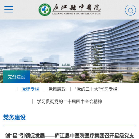
党务建设
党建专栏
党风廉政
“党的二十大”学习专栏
学习贯彻党的二十届四中全会精神
党务建设
创“星”引领促发展——庐江县中医院医疗集团召开星级党支