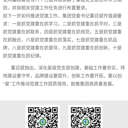
则，并就相关党建工作任务进行布置要求。
就下一步如何推进党建工作，集团党委书记董召斌作强调要
求：一是抓党建重在抓学习，二是抓党建重在抓平时，三是
抓党建重在抓联系，四是抓党建重在抓规范，五是抓党建重
在抓融合，六是抓党建重在抓落实，七是抓党建重在抓品
牌，八是抓党建重在抓督导，九是抓党建重在抓创新，十是
抓党建重在抓纪律。
董召斌指出，深化星级党支部创建，基础工作要夯实，阵
地建设要守牢，品牌建设要提升，创新工作要开拓，要以创
“星”工作推动党建工作提质增效，助推集团高质量发展。