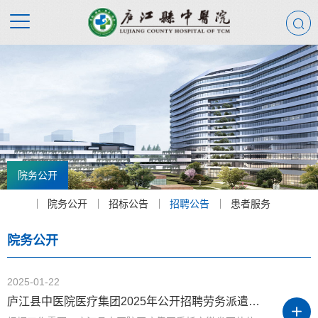
院务公开
院务公开
招标公告
招聘公告
患者服务
院务公开
2025-01-22
庐江县中医院医疗集团2025年公开招聘劳务派遣人员公告