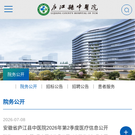
院务公开
院务公开
招标公告
招聘公告
患者服务
院务公开
2026-07-08
安徽省庐江县中医院2026年第2季度医疗信息公开