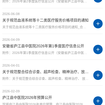
附件：2026年第2季度医疗信息公开（安徽省庐江县中医院）
2026-06-08
关于规范血液系统等十二类医疗服务价格项目的通知
关于规范血液系统等十二类医疗服务价格项目的通知_合医保发〔2026〕1号
2026-04-09
安徽省庐江县中医院2026年第1季度医疗信息公开
附件：2026年第1季度医疗信息公开（安徽省庐江县中医院）
2026-04-01
关于规范整合综合诊查、超声检查、精神治疗、放射治疗及康复类医疗服务价格项目的通知
附件：关于规范整合综合诊查、超声检查、精神治疗、 放射治疗及康复类医疗服务价格 项目的通知
2026-02-09
庐江县中医院2026年预算公开
现将庐江县中医院2026年单位预算、庐江县中医院2026预算公开表、庐江县中医院2026年”三公经费”预算公开如下： 附件： 庐江县中医院2026年单位预算 2026年预算公开参考（合肥） 庐江县中医院202...