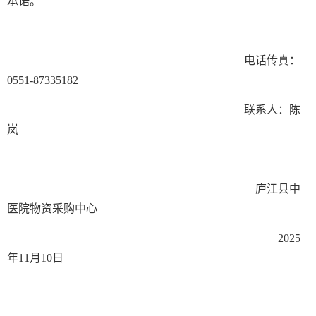
承诺。
电话传真：
0551-87335182
联系人：陈
岚
庐江县中
医院物资采购中心
2025
年11月10日