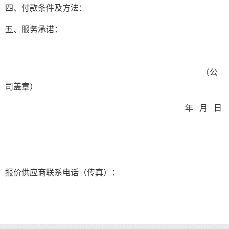
四、付款条件及方法：
五、服务承诺：
（公
司盖章）
年
月 日
报价供应商联系电话（传真）：