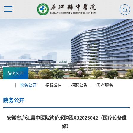
院务公开
院务公开
招标公告
招聘公告
患者服务
院务公开
安徽省庐江县中医院询价采购函XJ2025042（医疗设备维
修）