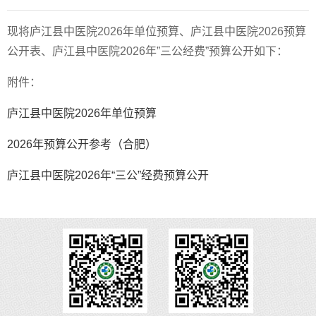
现将
庐江县中医院2026年单位预算、庐江县中医院2026预算
公开表、庐江县中医院2026年”三公经费”预算
公开如下：
附件：
庐江县中医院2026年单位预算
2026年预算公开参考（合肥）
庐江县中医院2026年“三公”经费预算公开