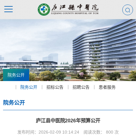
院务公开
院务公开
招标公告
招聘公告
患者服务
院务公开
庐江县中医院2026年预算公开
发布时间：2026-02-09 10:14:24
阅读次数：
800
次