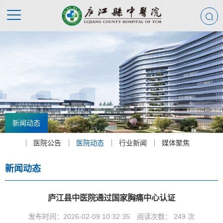
新闻动态
医院公告
医院动态
行业新闻
媒体聚焦
新闻动态
庐江县中医院通过国家胸痛中心认证
发布时间：2026-02-09 10:32:35
阅读次数：
249
次